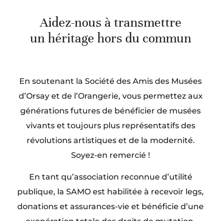
Aidez-nous à transmettre
un héritage hors du commun
En soutenant la Société des Amis des Musées
d’Orsay et de l’Orangerie, vous permettez aux
générations futures de bénéficier de musées
vivants et toujours plus représentatifs des
révolutions artistiques et de la modernité.
Soyez-en remercié !
En tant qu’association reconnue d’utilité
publique, la SAMO est habilitée à recevoir legs,
donations et assurances-vie et bénéficie d’une