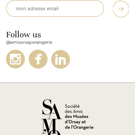
Follow us
@amisorsayorangerie