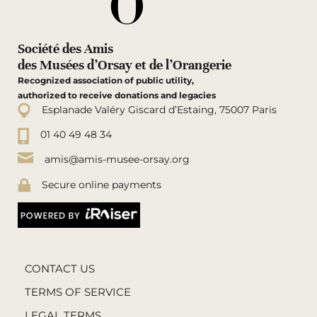
Société des Amis
des Musées d’Orsay et de l’Orangerie
Recognized association of public utility,
authorized to receive donations and legacies
Esplanade Valéry Giscard d’Estaing, 75007 Paris
01 40 49 48 34
amis@amis-musee-orsay.org
Secure online payments
CONTACT US
TERMS OF SERVICE
LEGAL TERMS