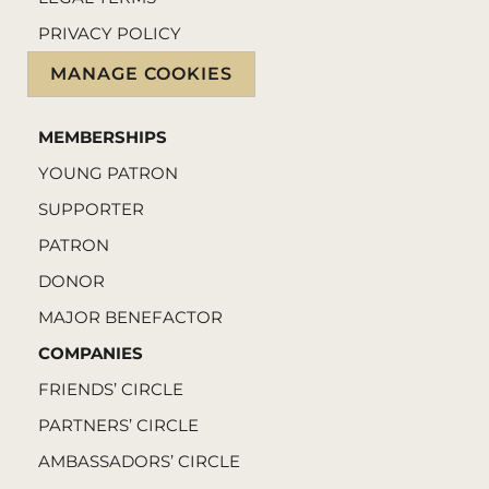
PRIVACY POLICY
MANAGE COOKIES
MEMBERSHIPS
YOUNG PATRON
SUPPORTER
PATRON
DONOR
MAJOR BENEFACTOR
COMPANIES
FRIENDS’ CIRCLE
PARTNERS’ CIRCLE
AMBASSADORS’ CIRCLE