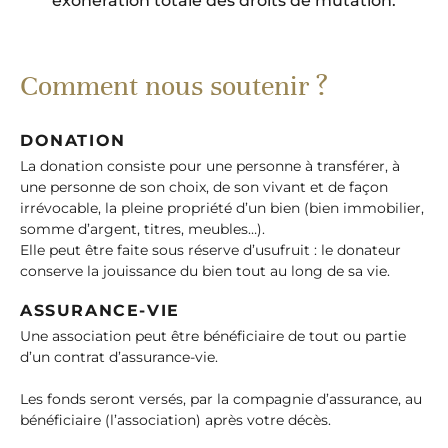
exonération totale des droits de mutation.
Comment nous soutenir ?
DONATION
La donation consiste pour une personne à transférer, à
une personne de son choix, de son vivant et de façon
irrévocable, la pleine propriété d’un bien (bien immobilier,
somme d’argent, titres, meubles…).
Elle peut être faite sous réserve d’usufruit : le donateur
conserve la jouissance du bien tout au long de sa vie.
ASSURANCE-VIE
Une association peut être bénéficiaire de tout ou partie
d’un contrat d’assurance-vie.
Les fonds seront versés, par la compagnie d’assurance, au
bénéficiaire (l’association) après votre décès.