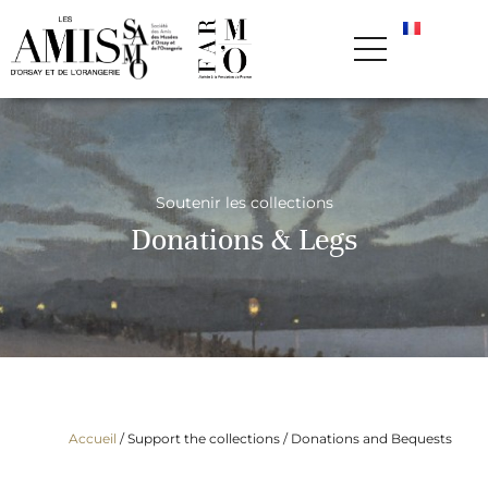
Soutenir les collections
Donations & Legs
Accueil
/ Support the collections /
Donations and Bequests