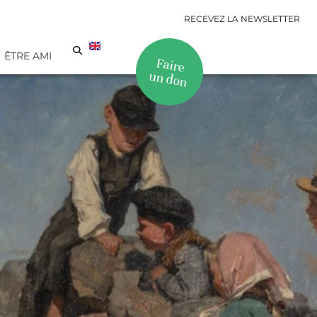
RECEVEZ LA NEWSLETTER
ÊTRE AMI
Faire
un don