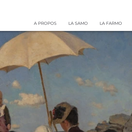
A PROPOS
LA SAMO
LA FARMO