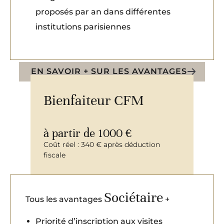
proposés par an dans différentes
institutions parisiennes
EN SAVOIR + SUR LES AVANTAGES
Bienfaiteur CFM
à partir de 1000 €
Coût réel : 340 € après déduction
fiscale
Sociétaire
Tous les avantages
+
Priorité d’inscription aux visites