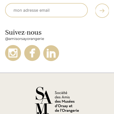
Suivez-nous
@amisorsayorangerie