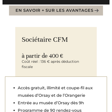
EN SAVOIR + SUR LES AVANTAGES
Sociétaire CFM
à partir de 400 €
Coût réel : 136 € après déduction
fiscale
Accès gratuit, illimité et coupe-fil aux
musées d’Orsay et de l’Orangerie
Entrée au musée d’Orsay dès 9h
Programme de 90 rendez-vous