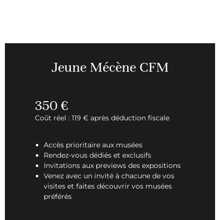
Jeune Mécène CFM
350 €
Coût réel : 119 € après déduction fiscale
Accès prioritaire aux musées
Rendez-vous dédiés et exclusifs
Invitations aux previews des expositions
Venez avec un invité à chacune de vos
visites et faites découvrir vos musées
préférés