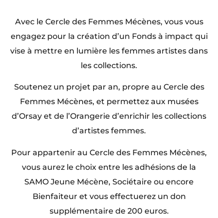
Avec le Cercle des Femmes Mécènes, vous vous
engagez pour la création d’un Fonds à impact qui
vise à mettre en lumière les femmes artistes dans
les collections.
Soutenez un projet par an, propre au Cercle des
Femmes Mécènes, et permettez aux musées
d’Orsay et de l’Orangerie d’enrichir les collections
d’artistes femmes.
Pour appartenir au Cercle des Femmes Mécènes,
vous aurez le choix entre les adhésions de la
SAMO Jeune Mécène, Sociétaire ou encore
Bienfaiteur et vous effectuerez un don
supplémentaire de 200 euros.