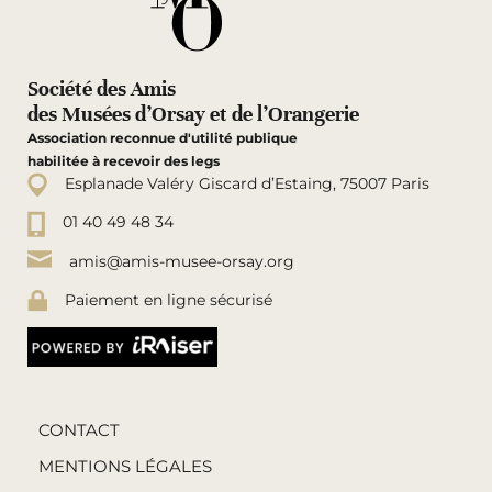
Société des Amis
des Musées d’Orsay et de l’Orangerie
Association reconnue d'utilité publique
habilitée à recevoir des legs
Esplanade Valéry Giscard d’Estaing, 75007 Paris
01 40 49 48 34
amis@amis-musee-orsay.org
Paiement en ligne sécurisé
CONTACT
MENTIONS LÉGALES