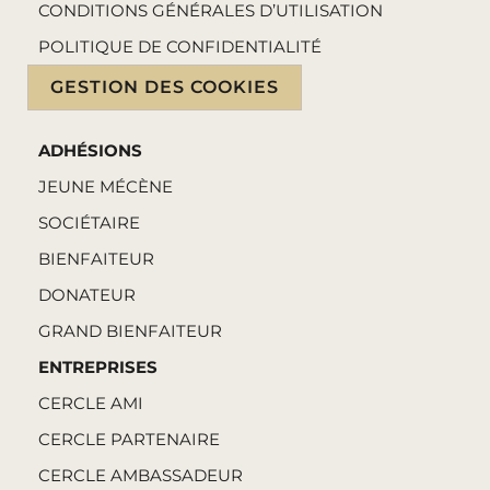
CONDITIONS GÉNÉRALES D’UTILISATION
POLITIQUE DE CONFIDENTIALITÉ
GESTION DES COOKIES
ADHÉSIONS
JEUNE MÉCÈNE
SOCIÉTAIRE
BIENFAITEUR
DONATEUR
GRAND BIENFAITEUR
ENTREPRISES
CERCLE AMI
CERCLE PARTENAIRE
CERCLE AMBASSADEUR