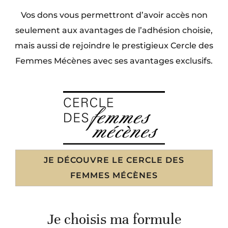
Vos dons vous permettront d’avoir accès non
seulement aux avantages de l’adhésion choisie,
mais aussi de rejoindre le prestigieux Cercle des
Femmes Mécènes avec ses avantages exclusifs.
JE DÉCOUVRE LE CERCLE DES
FEMMES MÉCÈNES
Je choisis ma formule