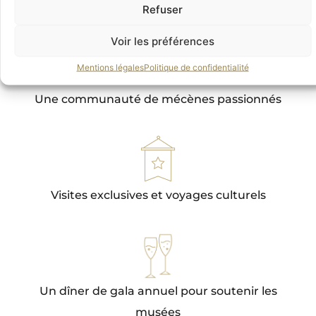
l’Orangerie par ses acquisitions
Refuser
Voir les préférences
Mentions légales
Politique de confidentialité
Une communauté de mécènes passionnés
Visites exclusives et voyages culturels
Un dîner de gala annuel pour soutenir les
musées