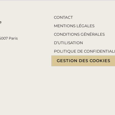
CONTACT
e
MENTIONS LÉGALES
CONDITIONS GÉNÉRALES
5007 Paris
D’UTILISATION
POLITIQUE DE CONFIDENTIAL
GESTION DES COOKIES