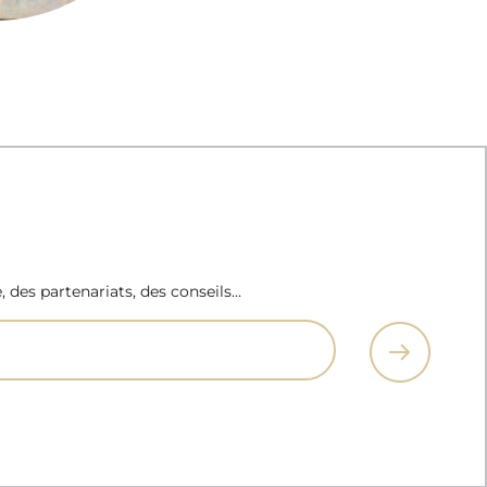
e, des partenariats, des conseils…