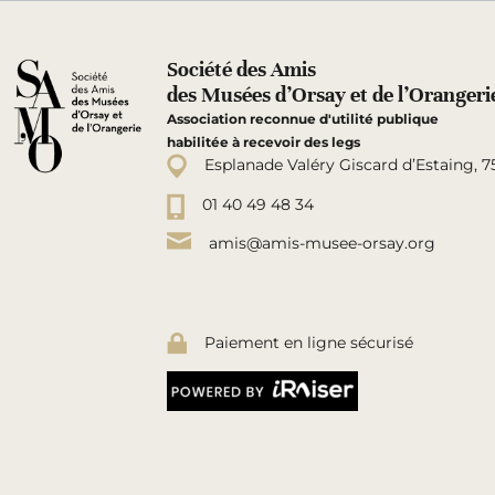
Société des Amis
des Musées d’Orsay et de l’Orangeri
Association reconnue d'utilité publique
habilitée à recevoir des legs
Esplanade Valéry Giscard d’Estaing, 7
01 40 49 48 34
amis@amis-musee-orsay.org
Paiement en ligne sécurisé