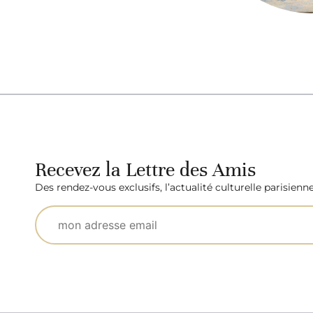
Recevez la Lettre des Amis
Des rendez-vous exclusifs, l’actualité culturelle parisienn