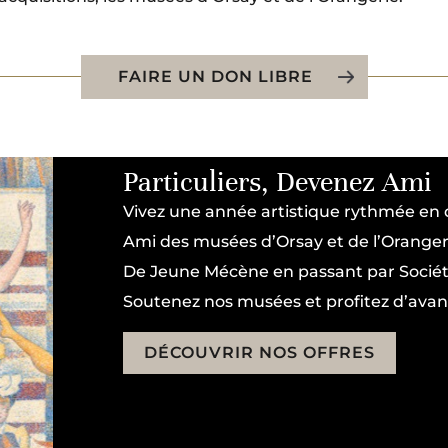
FAIRE UN DON LIBRE
Particuliers, Devenez Ami
Vivez une année artistique rythmée en
Ami des musées d’Orsay et de l’Oranger
De Jeune Mécène en passant par Sociéta
Soutenez nos musées et profitez d’avan
DÉCOUVRIR NOS OFFRES