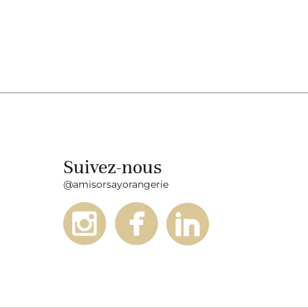
Suivez-nous
@amisorsayorangerie