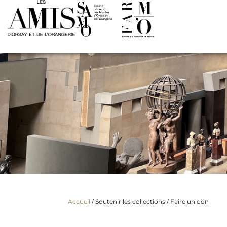
Accueil
/ Soutenir les collections /
Faire un don