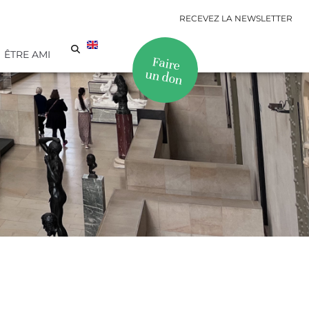
RECEVEZ LA NEWSLETTER
ÊTRE AMI
Faire
un don