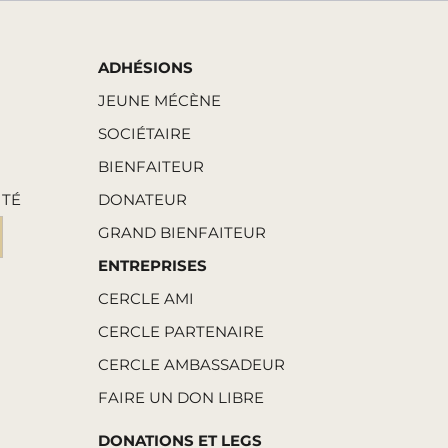
ADHÉSIONS
JEUNE MÉCÈNE
SOCIÉTAIRE
BIENFAITEUR
ITÉ
DONATEUR
GRAND BIENFAITEUR
ENTREPRISES
CERCLE AMI
CERCLE PARTENAIRE
CERCLE AMBASSADEUR
FAIRE UN DON LIBRE
DONATIONS ET LEGS