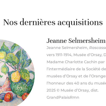
Nos dernières acquisitions
Jeanne Selmersheim
Jeanne Selmersheim,
Rascasse
vers 1911-1914, Musée d’Orsay, 
Madame Charlotte Cachin par
l’intermédiaire de la Société d
musées d’Orsay et de l’Orange
l’honneur des 40 ans du musée
2025 © Musée d’Orsay, dist.
GrandPalaisRmn