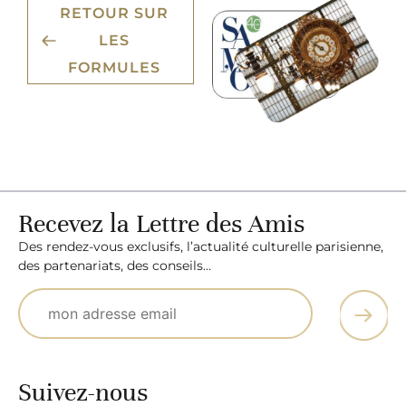
RETOUR SUR
LES
FORMULES
Recevez la Lettre des Amis
Des rendez-vous exclusifs, l’actualité culturelle parisienne,
des partenariats, des conseils…
Suivez-nous