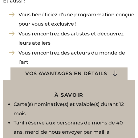
Et aussi :
Vous bénéficiez d’une programmation conçue
pour vous et exclusive !
Vous rencontrez des artistes et découvrez
leurs ateliers
Vous rencontrez des acteurs du monde de
l’art
VOS AVANTAGES EN DÉTAILS
À SAVOIR
Carte(s) nominative(s) et valable(s) durant 12
mois
Tarif réservé aux personnes de moins de 40
ans, merci de nous envoyer par mail la