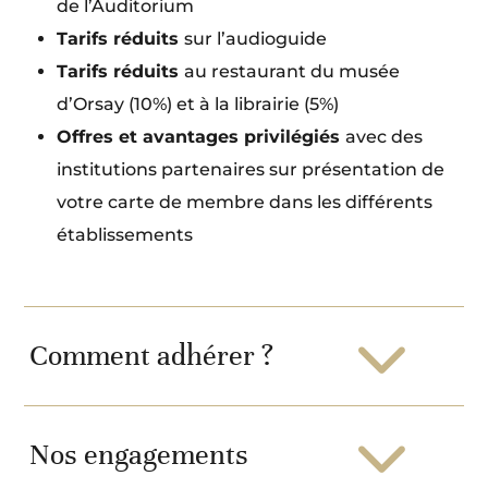
de l’Auditorium
Tarifs réduits
sur l’audioguide
Tarifs réduits
au restaurant du musée
d’Orsay (10%) et à la librairie (5%)
Offres et avantages privilégiés
avec des
institutions partenaires sur présentation de
votre carte de membre dans les différents
établissements
Comment adhérer ?
Nos engagements