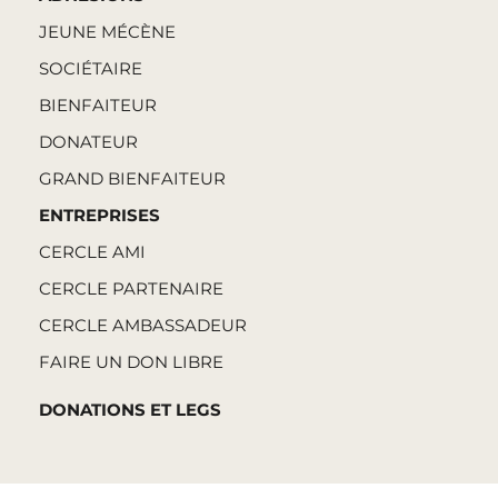
JEUNE MÉCÈNE
SOCIÉTAIRE
BIENFAITEUR
DONATEUR
GRAND BIENFAITEUR
ENTREPRISES
CERCLE AMI
CERCLE PARTENAIRE
CERCLE AMBASSADEUR
FAIRE UN DON LIBRE
DONATIONS ET LEGS