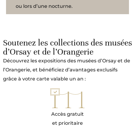
ou lors d’une nocturne.
Soutenez les collections des musées
d’Orsay et de l’Orangerie
Découvrez les expositions des musées d’Orsay et de
l’Orangerie, et bénéficiez d’avantages exclusifs
grâce à votre carte valable un an :
Accès gratuit
et prioritaire