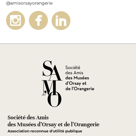
@amisorsayorangerie
Société des Amis
des Musées d’Orsay et de l’Orangerie
Association reconnue d'utilité publique