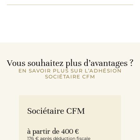
Vous souhaitez plus d’avantages ?
EN SAVOIR PLUS SUR L’ADHÉSION
SOCIÉTAIRE CFM
Sociétaire CFM
à partir de 400 €
176 € après déduction fiscale