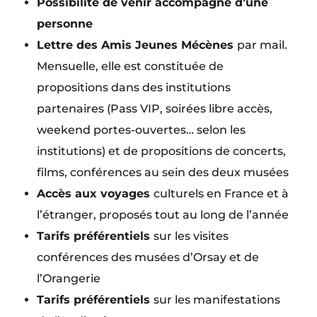
Possibilité de venir accompagné d’une
personne
Lettre des Amis Jeunes Mécènes
par mail.
Mensuelle, elle est constituée de
propositions dans des institutions
partenaires (Pass VIP, soirées libre accès,
weekend portes-ouvertes… selon les
institutions) et de propositions de concerts,
films, conférences au sein des deux musées
Accès aux voyages
culturels en France et à
l’étranger, proposés tout au long de l’année
Tarifs préférentiels
sur les visites
conférences des musées d’Orsay et de
l’Orangerie
Tarifs préférentiels
sur les manifestations