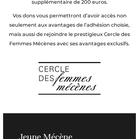
supplémentaire de 200 euros.
Vos dons vous permettront d’avoir accès non
seulement aux avantages de l’adhésion choisie,
mais aussi de rejoindre le prestigieux Cercle des
Femmes Mécènes avec ses avantages exclusifs.
Jeune Mécène