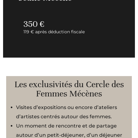
350 €
119 € après déduction fiscale
Les exclusivités du Cercle des
Femmes Mécènes
Visites d’expositions ou encore d’ateliers
d’artistes centrés autour des femmes.
Un moment de rencontre et de partage
autour d’un petit-déjeuner, d’un déjeuner