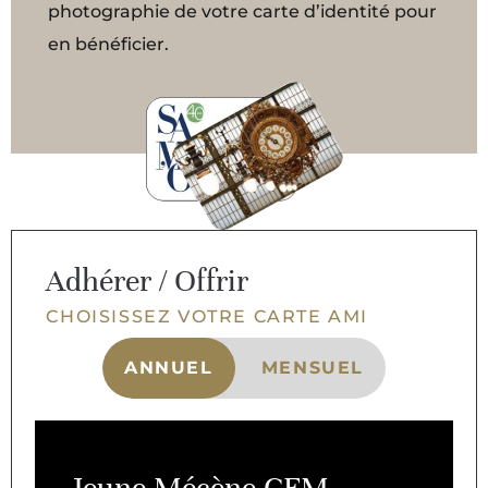
photographie de votre carte d’identité pour
en bénéficier.
Adhérer / Offrir
CHOISISSEZ VOTRE CARTE AMI
ANNUEL
MENSUEL
Jeune Mécène CFM