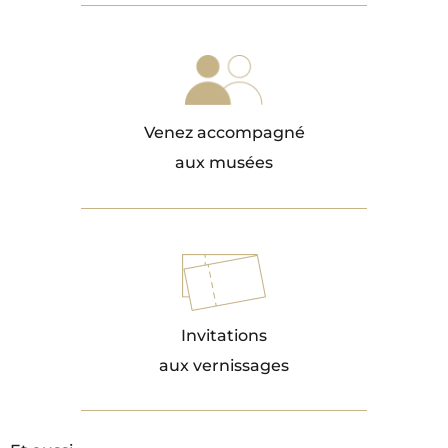
Venez accompagné
aux musées
Invitations
aux vernissages