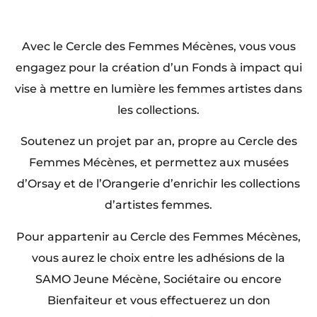
Avec le Cercle des Femmes Mécènes, vous vous
engagez pour la création d’un Fonds à impact qui
vise à mettre en lumière les femmes artistes dans
les collections.
Soutenez un projet par an, propre au Cercle des
Femmes Mécènes, et permettez aux musées
d’Orsay et de l’Orangerie d’enrichir les collections
d’artistes femmes.
Pour appartenir au Cercle des Femmes Mécènes,
vous aurez le choix entre les adhésions de la
SAMO Jeune Mécène, Sociétaire ou encore
Bienfaiteur et vous effectuerez un don