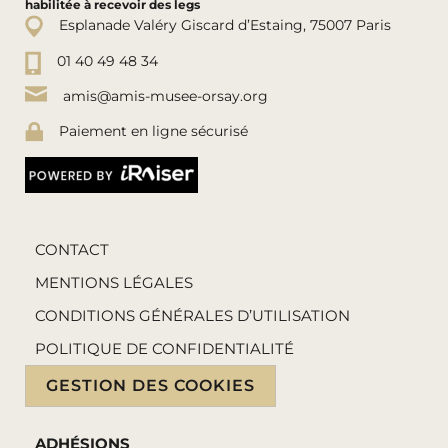
habilitée à recevoir des legs
Esplanade Valéry Giscard d’Estaing, 75007 Paris
01 40 49 48 34
amis@amis-musee-orsay.org
Paiement en ligne sécurisé
CONTACT
MENTIONS LÉGALES
CONDITIONS GÉNÉRALES D’UTILISATION
POLITIQUE DE CONFIDENTIALITÉ
GESTION DES COOKIES
ADHÉSIONS