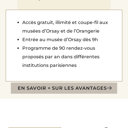
Accès gratuit, illimité et coupe-fil aux
musées d’Orsay et de l’Orangerie
Entrée au musée d’Orsay dès 9h
Programme de 90 rendez-vous
proposés par an dans différentes
institutions parisiennes
EN SAVOIR + SUR LES AVANTAGES