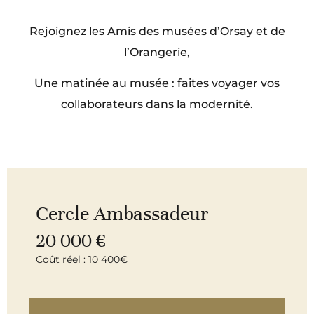
Rejoignez les Amis des musées d’Orsay et de
l’Orangerie,
Une matinée au musée : faites voyager vos
collaborateurs dans la modernité.
Cercle Ambassadeur
20 000 €
Coût réel : 10 400€