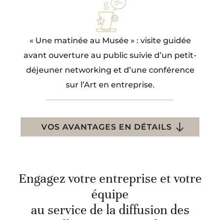
« Une matinée au Musée » : visite guidée
avant ouverture au public suivie d’un petit-
déjeuner networking et d’une conférence
sur l’Art en entreprise.
VOS AVANTAGES EN DÉTAILS
Engagez votre entreprise et votre
équipe
au service de la diffusion des