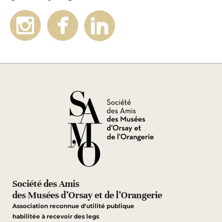
Société des Amis
des Musées d’Orsay et de l’Orangerie
Association reconnue d'utilité publique
habilitée à recevoir des legs