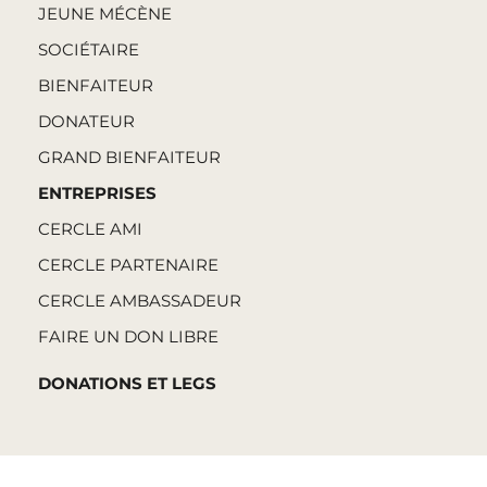
JEUNE MÉCÈNE
SOCIÉTAIRE
BIENFAITEUR
DONATEUR
GRAND BIENFAITEUR
ENTREPRISES
CERCLE AMI
CERCLE PARTENAIRE
CERCLE AMBASSADEUR
FAIRE UN DON LIBRE
DONATIONS ET LEGS