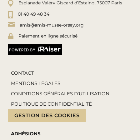
Esplanade Valéry Giscard d’Estaing, 75007 Paris
01 40 49 48 34
amis@amis-musee-orsay.org
Paiement en ligne sécurisé
CONTACT
MENTIONS LÉGALES
CONDITIONS GÉNÉRALES D’UTILISATION
POLITIQUE DE CONFIDENTIALITÉ
GESTION DES COOKIES
ADHÉSIONS