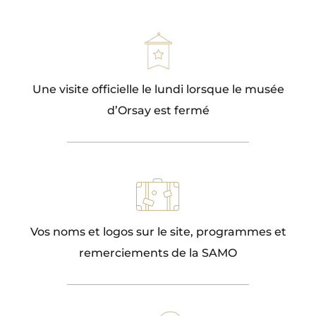
Une visite officielle le lundi lorsque le musée
d’Orsay est fermé
Vos noms et logos sur le site, programmes et
remerciements de la SAMO