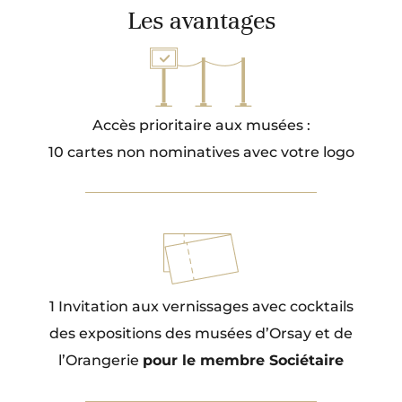
Les avantages
Accès prioritaire aux musées :
10 cartes non nominatives avec votre logo
1 Invitation aux vernissages avec cocktails
des expositions des musées d’Orsay et de
l’Orangerie
pour le membre Sociétaire