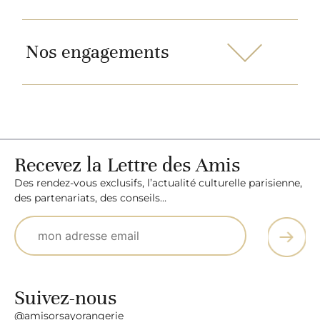
Nos engagements
Recevez la Lettre des Amis
Des rendez-vous exclusifs, l’actualité culturelle parisienne,
des partenariats, des conseils…
Suivez-nous
@amisorsayorangerie