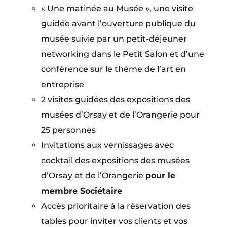
« Une matinée au Musée », une visite
guidée avant l’ouverture publique du
musée suivie par un petit-déjeuner
networking dans le Petit Salon et d’une
conférence sur le thème de l’art en
entreprise
2 visites guidées des expositions des
musées d’Orsay et de l’Orangerie pour
25 personnes
Invitations aux vernissages avec
cocktail des expositions des musées
d’Orsay et de l’Orangerie
pour le
membre Sociétaire
Accès prioritaire à la réservation des
tables pour inviter vos clients et vos