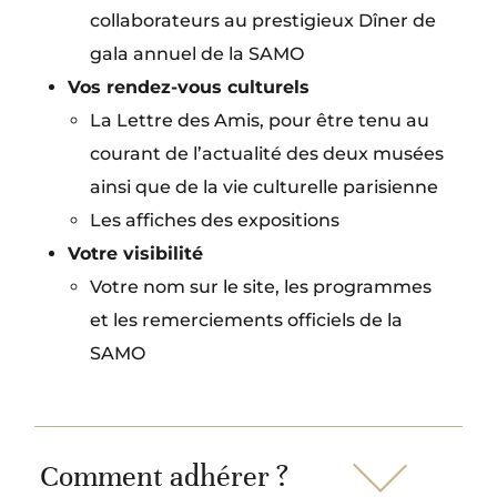
collaborateurs au prestigieux Dîner de
gala annuel de la SAMO
Vos rendez-vous culturels
La Lettre des Amis, pour être tenu au
courant de l’actualité des deux musées
ainsi que de la vie culturelle parisienne
Les affiches des expositions
Votre visibilité
Votre nom sur le site, les programmes
et les remerciements officiels de la
SAMO
Comment adhérer ?