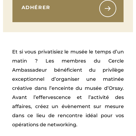
ADHÉRER
Et si vous privatisiez le musée le temps d’un
matin ? Les membres du Cercle
Ambassadeur bénéficient du privilège
exceptionnel d’organiser une matinée
créative dans l’enceinte du musée d’Orsay.
Avant l’effervescence et l’activité des
affaires, créez un évènement sur mesure
dans ce lieu de rencontre idéal pour vos
opérations de networking.