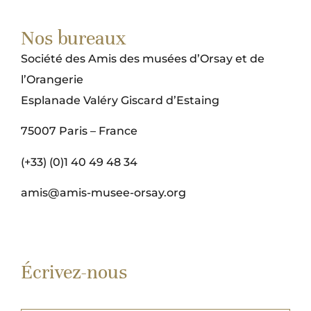
Nos bureaux
Société des Amis des musées d’Orsay et de
l’Orangerie
Esplanade Valéry Giscard d’Estaing
75007 Paris – France
(+33) (0)1 40 49 48 34
amis@amis-musee-orsay.org
Écrivez-nous