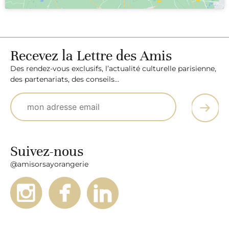
Recevez la Lettre des Amis
Des rendez-vous exclusifs, l’actualité culturelle parisienne,
des partenariats, des conseils…
Suivez-nous
@amisorsayorangerie