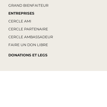
GRAND BIENFAITEUR
ENTREPRISES
CERCLE AMI
CERCLE PARTENAIRE
CERCLE AMBASSADEUR
FAIRE UN DON LIBRE
DONATIONS ET LEGS