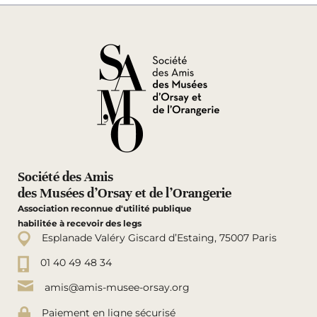
Société des Amis
des Musées d’Orsay et de l’Orangerie
Association reconnue d'utilité publique
habilitée à recevoir des legs
Esplanade Valéry Giscard d’Estaing, 75007 Paris
01 40 49 48 34
amis@amis-musee-orsay.org
Paiement en ligne sécurisé