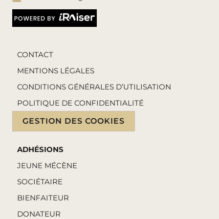
CONTACT
MENTIONS LÉGALES
CONDITIONS GÉNÉRALES D’UTILISATION
POLITIQUE DE CONFIDENTIALITÉ
GESTION DES COOKIES
ADHÉSIONS
JEUNE MÉCÈNE
SOCIÉTAIRE
BIENFAITEUR
DONATEUR