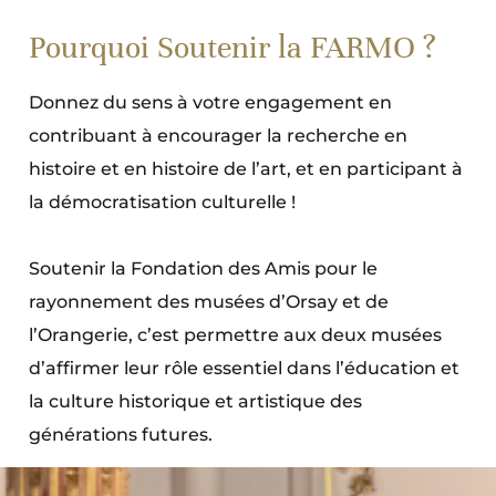
Pourquoi Soutenir la FARMO ?
Donnez du sens à votre engagement en
contribuant à encourager la recherche en
histoire et en histoire de l’art, et en participant à
la démocratisation culturelle !
Soutenir la Fondation des Amis pour le
rayonnement des musées d’Orsay et de
l’Orangerie, c’est permettre aux deux musées
d’affirmer leur rôle essentiel dans l’éducation et
la culture historique et artistique des
générations futures.