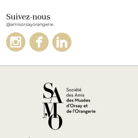
Suivez-nous
@amisorsayorangerie