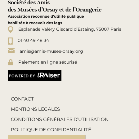
Société des Amis
des Musées d’Orsay et de l’Orangerie
Association reconnue d'utilité publique
habilitée à recevoir des legs
Esplanade Valéry Giscard d’Estaing, 75007 Paris
01 40 49 48 34
amis@amis-musee-orsay.org
Paiement en ligne sécurisé
CONTACT
MENTIONS LÉGALES
CONDITIONS GÉNÉRALES D’UTILISATION
POLITIQUE DE CONFIDENTIALITÉ