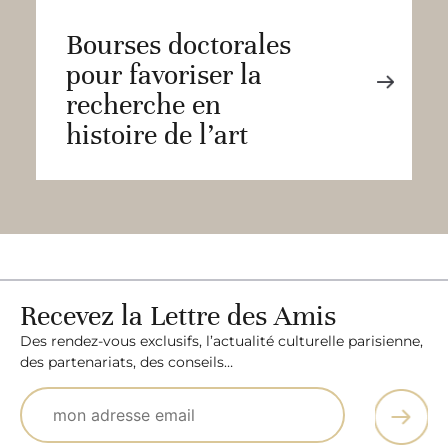
Bourses doctorales
pour favoriser la
recherche en
histoire de l’art
Recevez la Lettre des Amis
Des rendez-vous exclusifs, l’actualité culturelle parisienne,
des partenariats, des conseils…