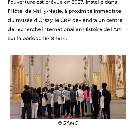
l’ouverture est prévue en 2027. Installé dans
l’Hôtel de Mailly-Nesle, à proximité immédiate
du musée d’Orsay, le CRR deviendra un centre
de recherche international en Histoire de l’Art
sur la période 1848-1914.
© SAMO