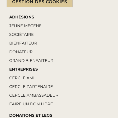
GESTION DES COOKIES
ADHÉSIONS
JEUNE MÉCÈNE
SOCIÉTAIRE
BIENFAITEUR
DONATEUR
GRAND BIENFAITEUR
ENTREPRISES
CERCLE AMI
CERCLE PARTENAIRE
CERCLE AMBASSADEUR
FAIRE UN DON LIBRE
DONATIONS ET LEGS