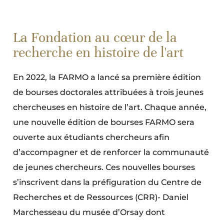
La Fondation au cœur de la
recherche en histoire de l'art
En 2022, la FARMO a lancé sa première édition
de bourses doctorales attribuées à trois jeunes
chercheuses en histoire de l’art. Chaque année,
une nouvelle édition de bourses FARMO sera
ouverte aux étudiants chercheurs afin
d’accompagner et de renforcer la communauté
de jeunes chercheurs. Ces nouvelles bourses
s’inscrivent dans la préfiguration du Centre de
Recherches et de Ressources (CRR)- Daniel
Marchesseau du musée d’Orsay dont