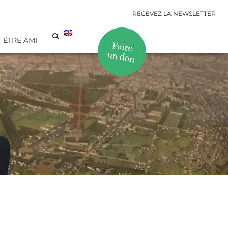
RECEVEZ LA NEWSLETTER
ÊTRE AMI
Faire
un don