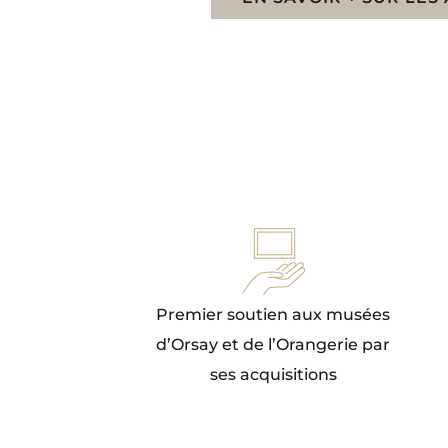
Premier soutien aux musées
d’Orsay et de l’Orangerie par
ses acquisitions