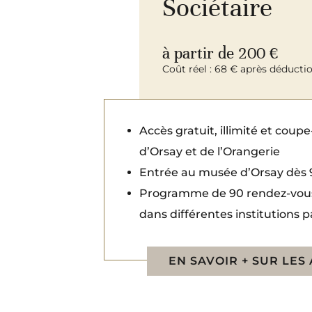
Sociétaire
à partir de 200 €
Coût réel : 68 € après déductio
Accès gratuit, illimité et coup
d’Orsay et de l’Orangerie
Entrée au musée d’Orsay dès 
Programme de 90 rendez-vous
dans différentes institutions p
EN SAVOIR + SUR LES