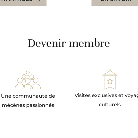
Devenir membre
Visites exclusives et voy
Une communauté de
culturels
mécènes passionnés