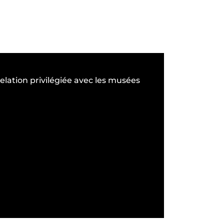
relation privilégiée avec les musées