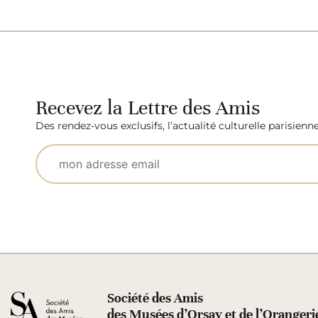
Recevez la Lettre des Amis
Des rendez-vous exclusifs, l’actualité culturelle parisienn
Société des Amis
des Musées d’Orsay et de l’Orangeri