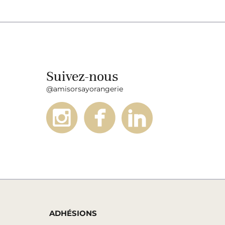
Suivez-nous
@amisorsayorangerie
ADHÉSIONS