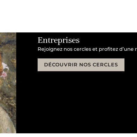
Entreprises
Rejoignez nos cercles et profitez d’une 
DÉCOUVRIR NOS CERCLES