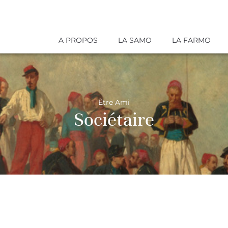
A PROPOS
LA SAMO
LA FARMO
Être Ami
Sociétaire