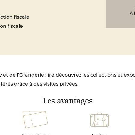
A
ction fiscale
on fiscale
et de l’Orangerie : (re)découvrez les collections et ex
férés grâce à des visites privées.
Les avantages