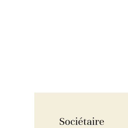
Sociétaire