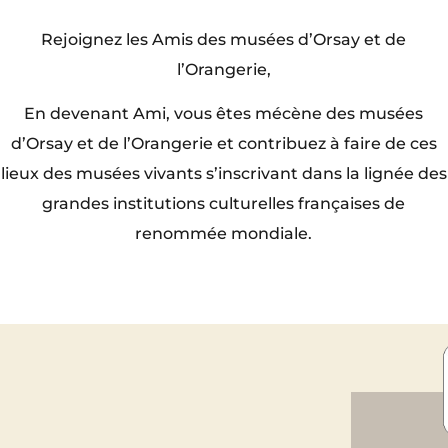
Rejoignez les Amis des musées d’Orsay et de
l’Orangerie,
En devenant Ami, vous êtes mécène des musées
d’Orsay et de l’Orangerie et contribuez à faire de ces
lieux des musées vivants s’inscrivant dans la lignée des
grandes institutions culturelles françaises de
renommée mondiale.