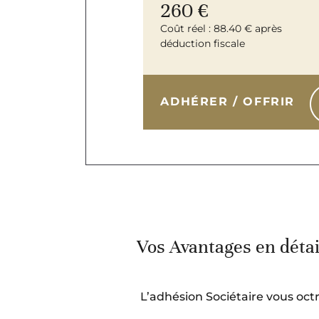
260 €
Coût réel : 88.40 € après
déduction fiscale
ADHÉRER / OFFRIR
Vos Avantages en détai
L’adhésion Sociétaire vous oc