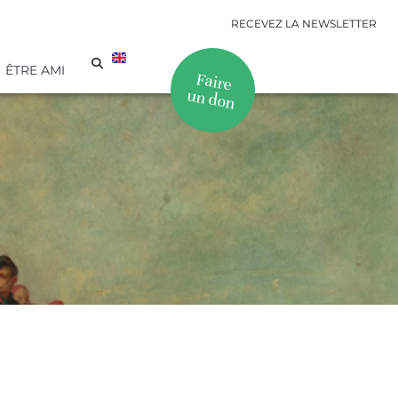
RECEVEZ LA NEWSLETTER
ÊTRE AMI
Faire
un don