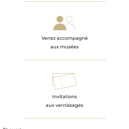
Venez accompagné
aux musées
Invitations
aux vernissages