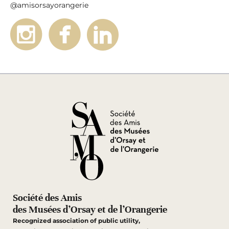
@amisorsayorangerie
Société des Amis
des Musées d’Orsay et de l’Orangerie
Recognized association of public utility,