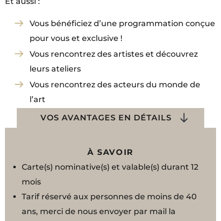
Et aussi :
Vous bénéficiez d’une programmation conçue
pour vous et exclusive !
Vous rencontrez des artistes et découvrez
leurs ateliers
Vous rencontrez des acteurs du monde de
l’art
VOS AVANTAGES EN DÉTAILS
À SAVOIR
Carte(s) nominative(s) et valable(s) durant 12
mois
Tarif réservé aux personnes de moins de 40
ans, merci de nous envoyer par mail la