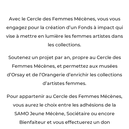
Avec le Cercle des Femmes Mécènes, vous vous
engagez pour la création d’un Fonds à impact qui
vise à mettre en lumière les femmes artistes dans
les collections.
Soutenez un projet par an, propre au Cercle des
Femmes Mécènes, et permettez aux musées
d’Orsay et de l’Orangerie d’enrichir les collections
d’artistes femmes.
Pour appartenir au Cercle des Femmes Mécènes,
vous aurez le choix entre les adhésions de la
SAMO Jeune Mécène, Sociétaire ou encore
Bienfaiteur et vous effectuerez un don