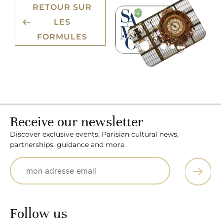
RETOUR SUR
LES
FORMULES
Receive our newsletter
Discover exclusive events, Parisian cultural news,
partnerships, guidance and more.
Follow us