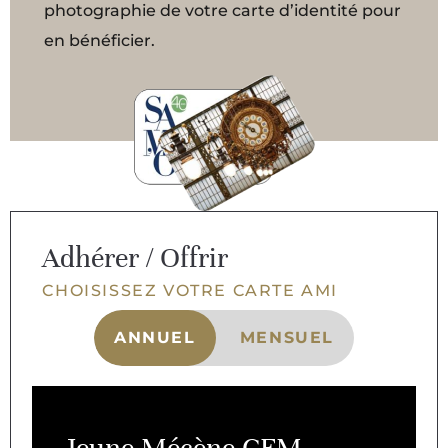
photographie de votre carte d’identité pour
en bénéficier.
Adhérer / Offrir
CHOISISSEZ VOTRE CARTE AMI
ANNUEL
MENSUEL
Jeune Mécène CFM