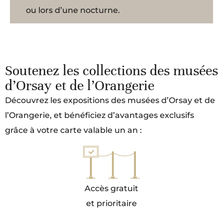
ou lors d’une nocturne.
Soutenez les collections des musées
d’Orsay et de l’Orangerie
Découvrez les expositions des musées d’Orsay et de
l’Orangerie, et bénéficiez d’avantages exclusifs
grâce à votre carte valable un an :
Accès gratuit
et prioritaire