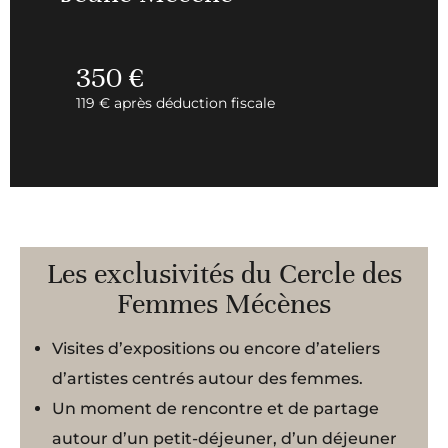
350 €
119 € après déduction fiscale
Les exclusivités du Cercle des
Femmes Mécènes
Visites d’expositions ou encore d’ateliers
d’artistes centrés autour des femmes.
Un moment de rencontre et de partage
autour d’un petit-déjeuner, d’un déjeuner