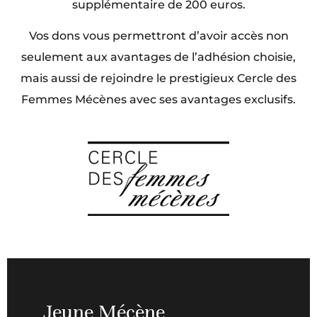
supplémentaire de 200 euros.
Vos dons vous permettront d’avoir accès non
seulement aux avantages de l’adhésion choisie,
mais aussi de rejoindre le prestigieux Cercle des
Femmes Mécènes avec ses avantages exclusifs.
Jeune Mécène