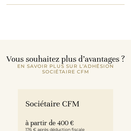
Vous souhaitez plus d’avantages ?
EN SAVOIR PLUS SUR L’ADHÉSION
SOCIÉTAIRE CFM
Sociétaire CFM
à partir de 400 €
176 € après déduction fiscale