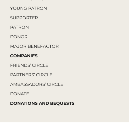
YOUNG PATRON
SUPPORTER
PATRON
DONOR
MAJOR BENEFACTOR
COMPANIES
FRIENDS’ CIRCLE
PARTNERS’ CIRCLE
AMBASSADORS’ CIRCLE
DONATE
DONATIONS AND BEQUESTS