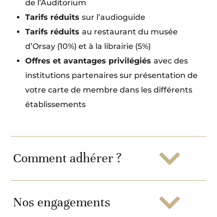
de l’Auditorium
Tarifs réduits
sur l’audioguide
Tarifs réduits
au restaurant du musée
d’Orsay (10%) et à la librairie (5%)
Offres et avantages privilégiés
avec des
institutions partenaires sur présentation de
votre carte de membre dans les différents
établissements
Comment adhérer ?
Nos engagements