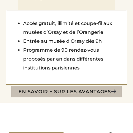
Accès gratuit, illimité et coupe-fil aux
musées d’Orsay et de l’Orangerie
Entrée au musée d’Orsay dès 9h
Programme de 90 rendez-vous
proposés par an dans différentes
institutions parisiennes
EN SAVOIR + SUR LES AVANTAGES