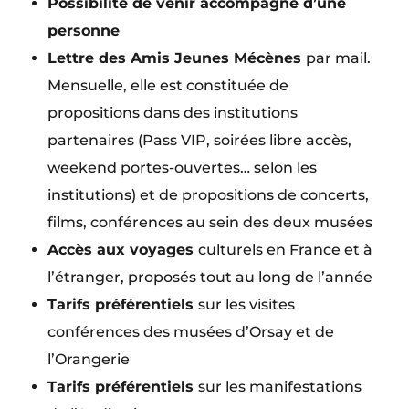
Possibilité de venir accompagné d’une
personne
Lettre des Amis Jeunes Mécènes
par mail.
Mensuelle, elle est constituée de
propositions dans des institutions
partenaires (Pass VIP, soirées libre accès,
weekend portes-ouvertes… selon les
institutions) et de propositions de concerts,
films, conférences au sein des deux musées
Accès aux voyages
culturels en France et à
l’étranger, proposés tout au long de l’année
Tarifs préférentiels
sur les visites
conférences des musées d’Orsay et de
l’Orangerie
Tarifs préférentiels
sur les manifestations