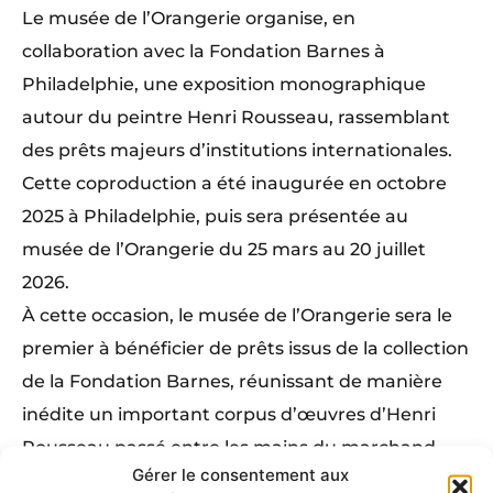
Le musée de l’Orangerie organise, en
collaboration avec la Fondation Barnes à
Philadelphie, une exposition monographique
autour du peintre Henri Rousseau, rassemblant
des prêts majeurs d’institutions internationales.
Cette coproduction a été inaugurée en octobre
2025 à Philadelphie, puis sera présentée au
musée de l’Orangerie du 25 mars au 20 juillet
2026.
À cette occasion, le musée de l’Orangerie sera le
premier à bénéficier de prêts issus de la collection
de la Fondation Barnes, réunissant de manière
inédite un important corpus d’œuvres d’Henri
Rousseau passé entre les mains du marchand
Gérer le consentement aux
Paul Guillaume.