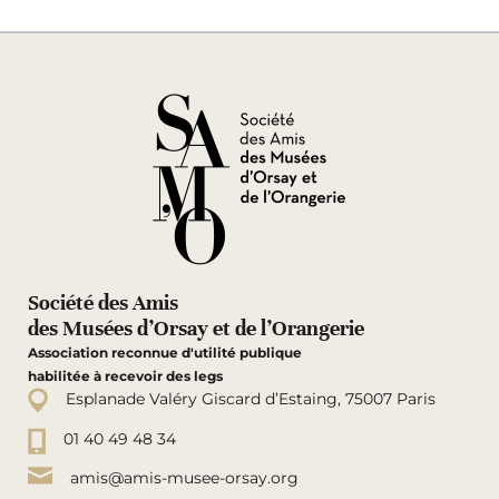
Société des Amis
des Musées d’Orsay et de l’Orangerie
Association reconnue d'utilité publique
habilitée à recevoir des legs
Esplanade Valéry Giscard d’Estaing, 75007 Paris
01 40 49 48 34
amis@amis-musee-orsay.org