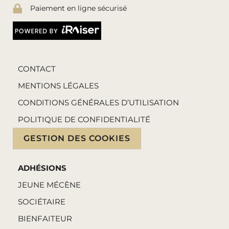
Paiement en ligne sécurisé
CONTACT
MENTIONS LÉGALES
CONDITIONS GÉNÉRALES D’UTILISATION
POLITIQUE DE CONFIDENTIALITÉ
GESTION DES COOKIES
ADHÉSIONS
JEUNE MÉCÈNE
SOCIÉTAIRE
BIENFAITEUR