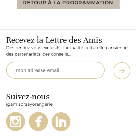
RETOUR À LA PROGRAMMATION
Recevez la Lettre des Amis
Des rendez-vous exclusifs, l’actualité culturelle parisienne,
des partenariats, des conseils…
Suivez-nous
@amisorsayorangerie