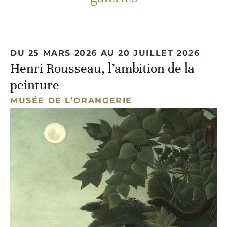
DU 25 MARS 2026 AU 20 JUILLET 2026
Henri Rousseau, l’ambition de la
peinture
MUSÉE DE L’ORANGERIE