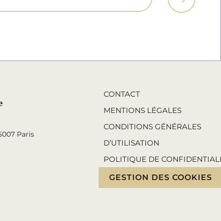
CONTACT
e
MENTIONS LÉGALES
CONDITIONS GÉNÉRALES
5007 Paris
D’UTILISATION
POLITIQUE DE CONFIDENTIAL
GESTION DES COOKIES