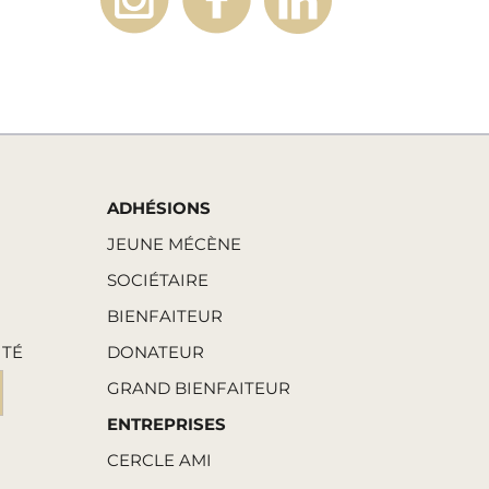
ADHÉSIONS
JEUNE MÉCÈNE
SOCIÉTAIRE
BIENFAITEUR
ITÉ
DONATEUR
GRAND BIENFAITEUR
ENTREPRISES
CERCLE AMI