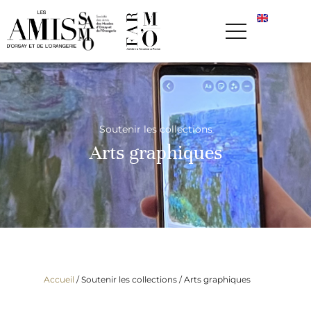
Soutenir les collections
Arts graphiques
Accueil
/ Soutenir les collections /
Arts graphiques