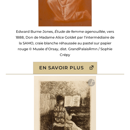
Edward Burne-Jones,
Étude de femme agenouillée
, vers
1888, Don de Madame Alice Goldet par l’intermédiaire de
la SAMO, craie blanche réhaussée au pastel sur papier
rouge © Musée d’Orsay, dist. GrandPalaisRmn / Sophie
Crépy
EN SAVOIR PLUS