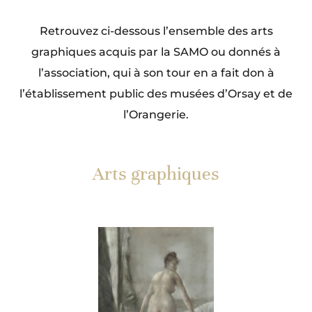
Retrouvez ci-dessous l’ensemble des arts
graphiques acquis par la SAMO ou donnés à
l’association, qui à son tour en a fait don à
l’établissement public des musées d’Orsay et de
l’Orangerie.
Arts graphiques