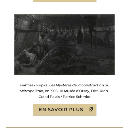
Frantisek Kupka,
Les Mystères de la construction du
Métropolitain
, en 1905. © Musée d’Orsay, Dist. RMN-
Grand Palais / Patrice Schmidt
EN SAVOIR PLUS