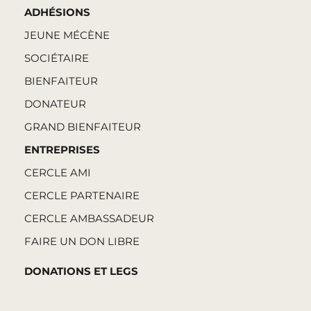
ADHÉSIONS
JEUNE MÉCÈNE
SOCIÉTAIRE
BIENFAITEUR
DONATEUR
GRAND BIENFAITEUR
ENTREPRISES
CERCLE AMI
CERCLE PARTENAIRE
CERCLE AMBASSADEUR
FAIRE UN DON LIBRE
DONATIONS ET LEGS