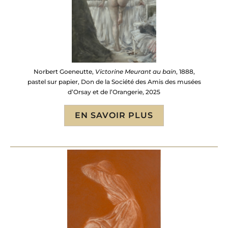
Norbert Goeneutte,
Victorine Meurant au bain
, 1888,
pastel sur papier, Don de la Société des Amis des musées
d’Orsay et de l’Orangerie, 2025
EN SAVOIR PLUS