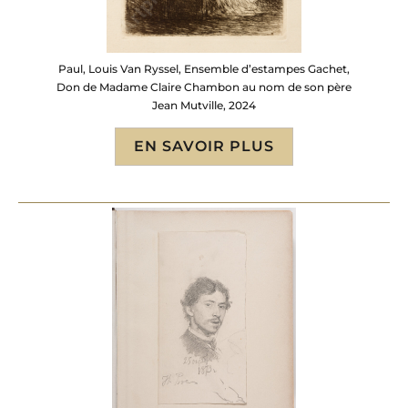
Paul, Louis Van Ryssel, Ensemble d’estampes Gachet,
Don de Madame Claire Chambon au nom de son père
Jean Mutville, 2024
EN SAVOIR PLUS