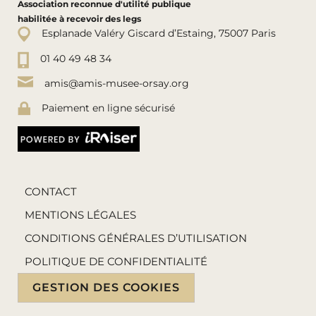
Association reconnue d'utilité publique
habilitée à recevoir des legs
Esplanade Valéry Giscard d’Estaing, 75007 Paris
01 40 49 48 34
amis@amis-musee-orsay.org
Paiement en ligne sécurisé
CONTACT
MENTIONS LÉGALES
CONDITIONS GÉNÉRALES D’UTILISATION
POLITIQUE DE CONFIDENTIALITÉ
GESTION DES COOKIES