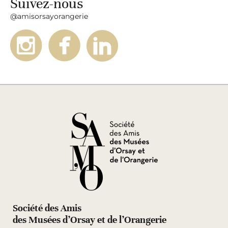
Suivez-nous
@amisorsayorangerie
Société des Amis
des Musées d’Orsay et de l’Orangerie