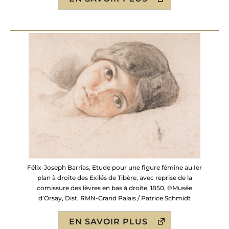
Félix-Joseph Barrias, Etude pour une figure fémine au Ier
plan à droite des Exilés de Tibère, avec reprise de la
comissure des lèvres en bas à droite, 1850, ©Musée
d’Orsay, Dist. RMN-Grand Palais / Patrice Schmidt
EN SAVOIR PLUS