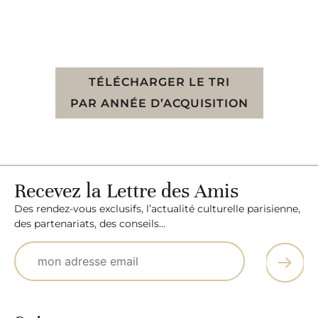
TÉLÉCHARGER LE TRI
PAR ANNÉE D’ACQUISITION
Recevez la Lettre des Amis
Des rendez-vous exclusifs, l’actualité culturelle parisienne,
des partenariats, des conseils…