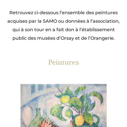
Retrouvez ci-dessous l’ensemble des peintures
acquises par la SAMO ou données à l’association,
qui à son tour en a fait don à l’établissement
public des musées d’Orsay et de l’Orangerie.
Peintures