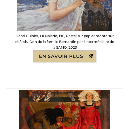
Henri Guinier, La Naïade, 1911, Pastel sur papier monté sur
châssis. Don de la famille Bernardin par l’intermédiaire de
la SAMO, 2023
EN SAVOIR PLUS