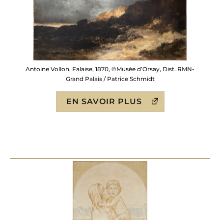
Antoine Vollon, Falaise, 1870, ©Musée d’Orsay, Dist. RMN-
Grand Palais / Patrice Schmidt
EN SAVOIR PLUS