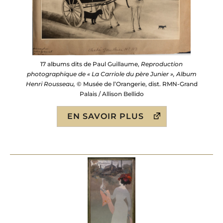
17 albums dits de Paul Guillaume,
Reproduction
photographique de « La Carriole du père Junier », Album
Henri Rousseau,
© Musée de l’Orangerie, dist. RMN-Grand
Palais / Allison Bellido
EN SAVOIR PLUS