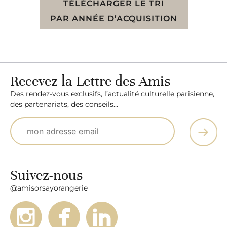
TÉLÉCHARGER LE TRI
PAR ANNÉE D’ACQUISITION
Recevez la Lettre des Amis
Des rendez-vous exclusifs, l’actualité culturelle parisienne,
des partenariats, des conseils…
Suivez-nous
@amisorsayorangerie