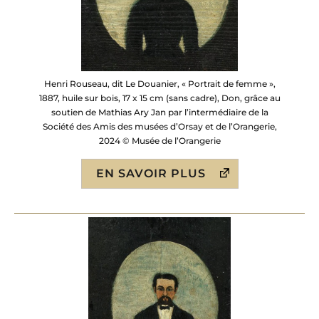
Henri Rouseau, dit Le Douanier, « Portrait de femme »,
1887, huile sur bois, 17 x 15 cm (sans cadre), Don, grâce au
soutien de Mathias Ary Jan par l’intermédiaire de la
Société des Amis des musées d’Orsay et de l’Orangerie,
2024 © Musée de l’Orangerie
EN SAVOIR PLUS