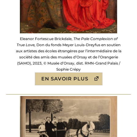
Eleanor Fortescue Brickdale,
The Pale Complexion of
True Love,
Don du fonds Meyer Louis-Dreyfus en soutien
aux artistes des écoles étrangères par l’intermédiaire de la
société des amis des musées d’Orsay et de l’Orangerie
(SAMO), 2023, © Musée d’Orsay, dist. RMN-Grand Palais /
Sophie Crépy
EN SAVOIR PLUS