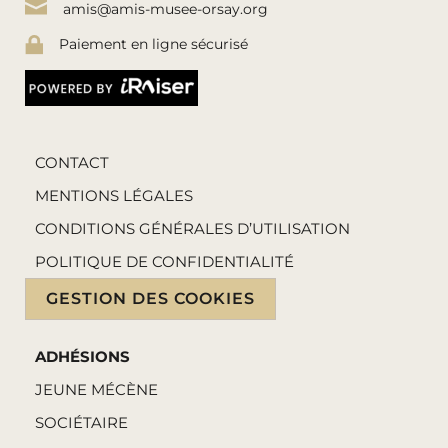
amis@amis-musee-orsay.org
Paiement en ligne sécurisé
CONTACT
MENTIONS LÉGALES
CONDITIONS GÉNÉRALES D’UTILISATION
POLITIQUE DE CONFIDENTIALITÉ
GESTION DES COOKIES
ADHÉSIONS
JEUNE MÉCÈNE
SOCIÉTAIRE