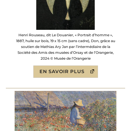
Henri Rouseau, dit Le Douanier, « Portrait d’homme »,
1887, huile sur bois, 19 x 15 cm (sans cadre), Don, grâce au
soutien de Mathias Ary Jan par l’intermédiaire de la
Société des Amis des musées d’Orsay et de l’Orangerie,
2024 © Musée de l’Orangerie
EN SAVOIR PLUS