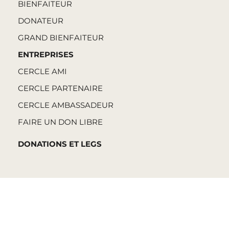
BIENFAITEUR
DONATEUR
GRAND BIENFAITEUR
ENTREPRISES
CERCLE AMI
CERCLE PARTENAIRE
CERCLE AMBASSADEUR
FAIRE UN DON LIBRE
DONATIONS ET LEGS