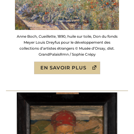
Anne Boch,
Cueillette
, 1890, huile sur toile, Don du fonds
Meyer Louis Dreyfus pour le développement des
collections d’artistes étrangers © Musée d’Orsay, dist.
GrandPalaisRmn / Sophie Crépy
EN SAVOIR PLUS