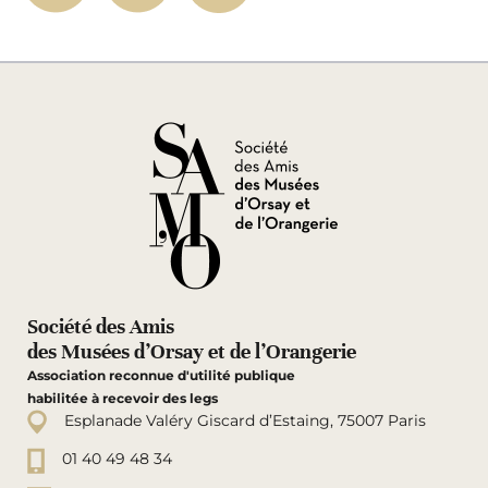
Société des Amis
des Musées d’Orsay et de l’Orangerie
Association reconnue d'utilité publique
habilitée à recevoir des legs
Esplanade Valéry Giscard d’Estaing, 75007 Paris
01 40 49 48 34