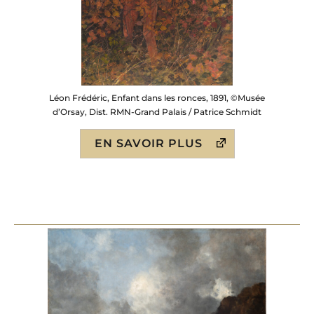
Léon Frédéric, Enfant dans les ronces, 1891, ©Musée
d’Orsay, Dist. RMN-Grand Palais / Patrice Schmidt
EN SAVOIR PLUS