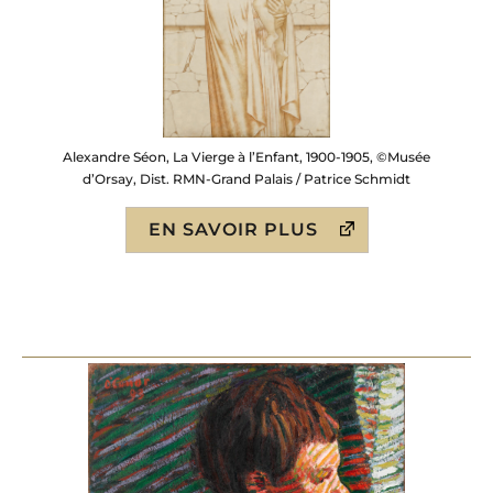
Alexandre Séon, La Vierge à l’Enfant, 1900-1905, ©Musée
d’Orsay, Dist. RMN-Grand Palais / Patrice Schmidt
EN SAVOIR PLUS