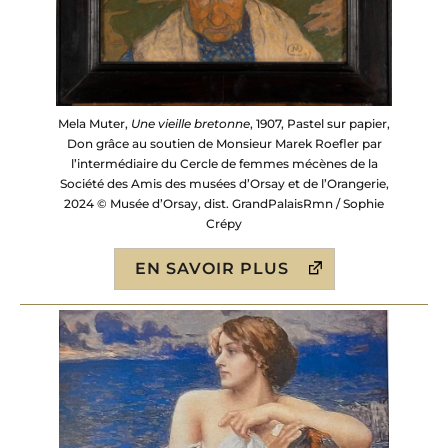
Mela Muter,
Une vieille bretonne
, 1907, Pastel sur papier,
Don grâce au soutien de Monsieur Marek Roefler par
l’intermédiaire du Cercle de femmes mécènes de la
Société des Amis des musées d’Orsay et de l’Orangerie,
2024 © Musée d’Orsay, dist. GrandPalaisRmn / Sophie
Crépy
EN SAVOIR PLUS