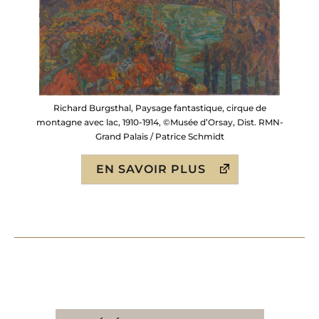
Richard Burgsthal, Paysage fantastique, cirque de
montagne avec lac, 1910-1914, ©Musée d’Orsay, Dist. RMN-
Grand Palais / Patrice Schmidt
EN SAVOIR PLUS