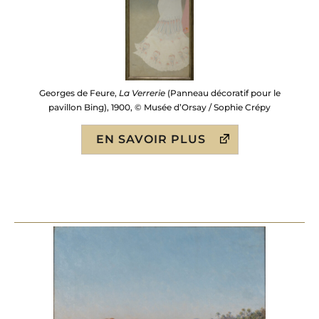
Georges de Feure,
La Verrerie
(Panneau décoratif pour le
pavillon Bing), 1900, © Musée d’Orsay / Sophie Crépy
EN SAVOIR PLUS