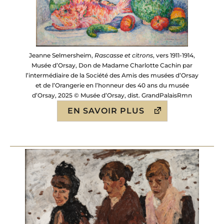
Jeanne Selmersheim,
Rascasse et citrons
, vers 1911-1914,
Musée d’Orsay, Don de Madame Charlotte Cachin par
l’intermédiaire de la Société des Amis des musées d’Orsay
et de l’Orangerie en l’honneur des 40 ans du musée
d’Orsay, 2025 © Musée d’Orsay, dist. GrandPalaisRmn
EN SAVOIR PLUS