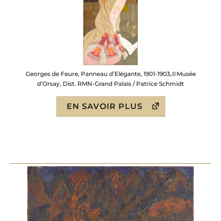
Georges de Feure, Panneau d’Elégante, 1901-1903,©Musée
d’Orsay, Dist. RMN-Grand Palais / Patrice Schmidt
EN SAVOIR PLUS