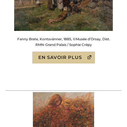
Fanny Brate, Kontsvänner, 1885, ©Musée d’Orsay, Dist.
RMN-Grand Palais / Sophie Crépy
EN SAVOIR PLUS