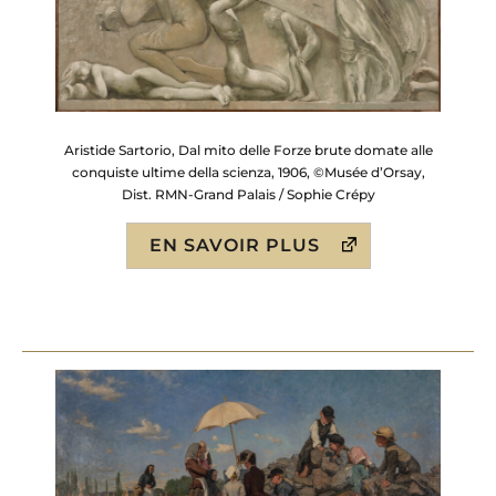
Aristide Sartorio, Dal mito delle Forze brute domate alle
conquiste ultime della scienza, 1906, ©Musée d’Orsay,
Dist. RMN-Grand Palais / Sophie Crépy
EN SAVOIR PLUS