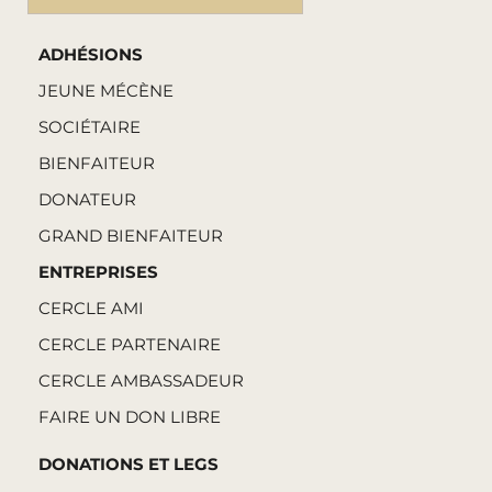
ADHÉSIONS
JEUNE MÉCÈNE
SOCIÉTAIRE
BIENFAITEUR
DONATEUR
GRAND BIENFAITEUR
ENTREPRISES
CERCLE AMI
CERCLE PARTENAIRE
CERCLE AMBASSADEUR
FAIRE UN DON LIBRE
DONATIONS ET LEGS