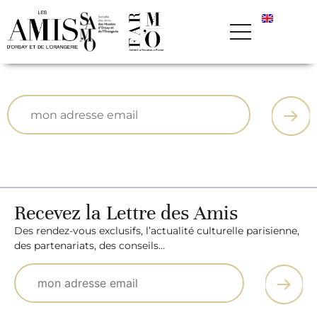
Recevez la Lettre des Amis
Des rendez-vous exclusifs, l’actualité culturelle parisienne,
des partenariats, des conseils…