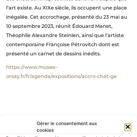
l’art existe. Au XIXe siècle, ils occupent une place
inégalée. Cet accrochage, présenté du 23 mai au
10 septembre 2023, réunit Édouard Manet,
Théophile Alexandre Steinlen, ainsi que l’artiste
contemporaine Françoise Pétrovitch dont est
présenté un carnet de dessins inédits.
https://www.musee-
orsay.fr/fr/agenda/expositions/accro-chat-ge
RETOUR À LA PROGRAMMATION
Gérer le consentement aux
cookies