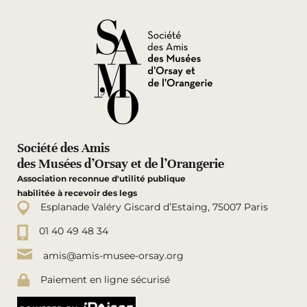
Société des Amis
des Musées d’Orsay et de l’Orangerie
Association reconnue d'utilité publique
habilitée à recevoir des legs
Esplanade Valéry Giscard d’Estaing, 75007 Paris
01 40 49 48 34
amis@amis-musee-orsay.org
Paiement en ligne sécurisé