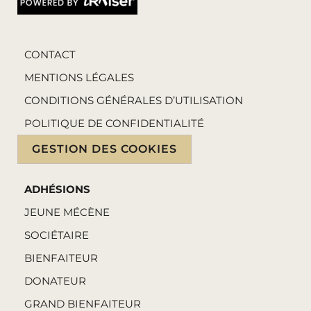
CONTACT
MENTIONS LÉGALES
CONDITIONS GÉNÉRALES D’UTILISATION
POLITIQUE DE CONFIDENTIALITÉ
GESTION DES COOKIES
ADHÉSIONS
JEUNE MÉCÈNE
SOCIÉTAIRE
BIENFAITEUR
DONATEUR
GRAND BIENFAITEUR