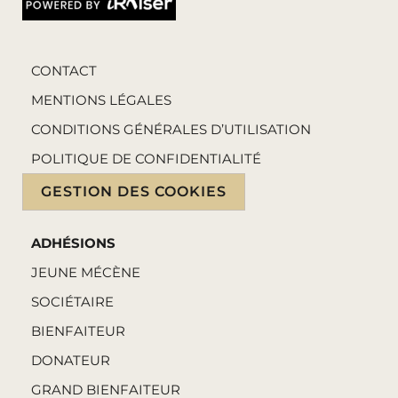
CONTACT
MENTIONS LÉGALES
CONDITIONS GÉNÉRALES D’UTILISATION
POLITIQUE DE CONFIDENTIALITÉ
GESTION DES COOKIES
ADHÉSIONS
JEUNE MÉCÈNE
SOCIÉTAIRE
BIENFAITEUR
DONATEUR
GRAND BIENFAITEUR