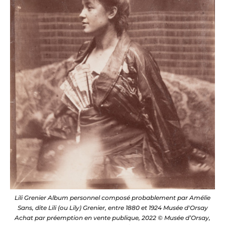
Lili Grenier Album personnel composé probablement par Amélie
Sans, dite Lili (ou Lily) Grenier, entre 1880 et 1924 Musée d'Orsay
Achat par préemption en vente publique, 2022 © Musée d’Orsay,