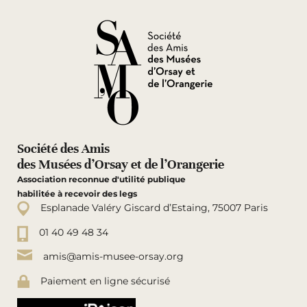
Société des Amis
des Musées d’Orsay et de l’Orangerie
Association reconnue d'utilité publique
habilitée à recevoir des legs
Esplanade Valéry Giscard d’Estaing, 75007 Paris
01 40 49 48 34
amis@amis-musee-orsay.org
Paiement en ligne sécurisé