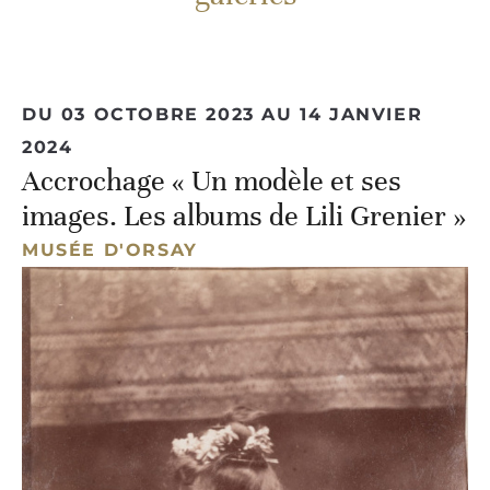
DU 03 OCTOBRE 2023 AU 14 JANVIER
2024
Accrochage « Un modèle et ses
images. Les albums de Lili Grenier »
MUSÉE D'ORSAY