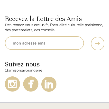
Recevez la Lettre des Amis
Des rendez-vous exclusifs, l’actualité culturelle parisienne,
des partenariats, des conseils…
Suivez-nous
@amisorsayorangerie