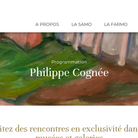
A PROPOS
LA SAMO
LA FARMO
Programmation
Philippe Cognée
itez des rencontres en exclusivité dan