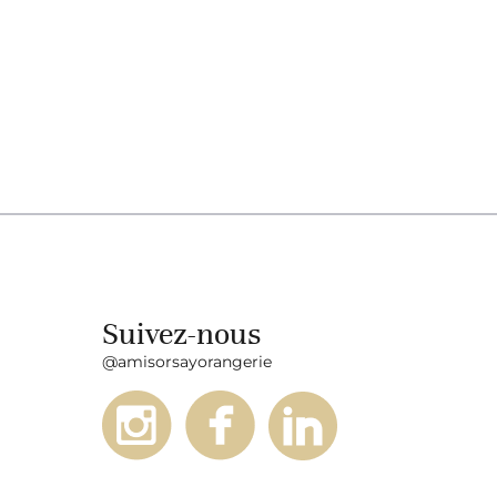
Suivez-nous
@amisorsayorangerie