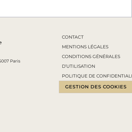
CONTACT
e
MENTIONS LÉGALES
CONDITIONS GÉNÉRALES
5007 Paris
D’UTILISATION
POLITIQUE DE CONFIDENTIAL
GESTION DES COOKIES