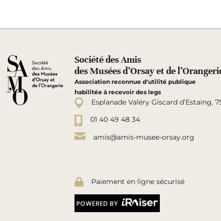
Société des Amis
des Musées d’Orsay et de l’Orangeri
Association reconnue d'utilité publique
habilitée à recevoir des legs
Esplanade Valéry Giscard d’Estaing, 7
01 40 49 48 34
amis@amis-musee-orsay.org
Paiement en ligne sécurisé