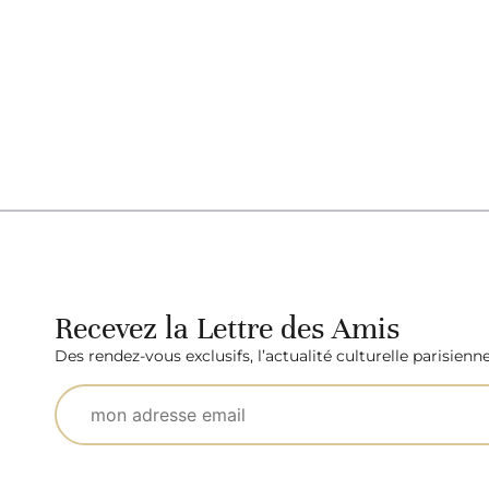
Recevez la Lettre des Amis
Des rendez-vous exclusifs, l’actualité culturelle parisienn