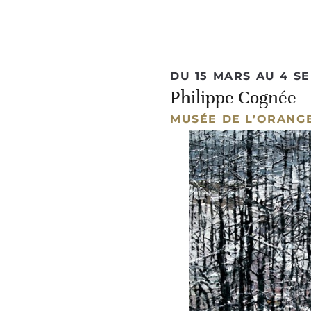
DU 15 MARS AU 4 S
Philippe Cognée
MUSÉE DE L’ORANG