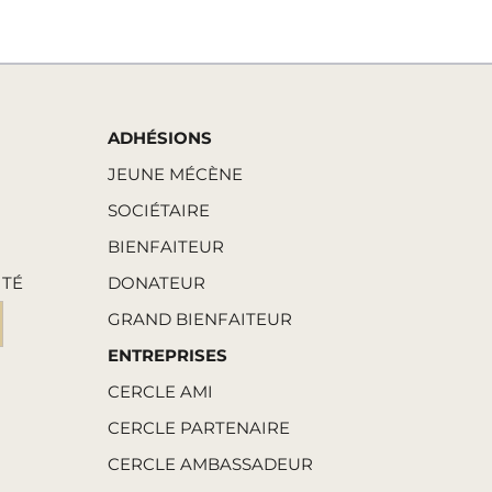
ADHÉSIONS
JEUNE MÉCÈNE
SOCIÉTAIRE
BIENFAITEUR
ITÉ
DONATEUR
GRAND BIENFAITEUR
ENTREPRISES
CERCLE AMI
CERCLE PARTENAIRE
CERCLE AMBASSADEUR