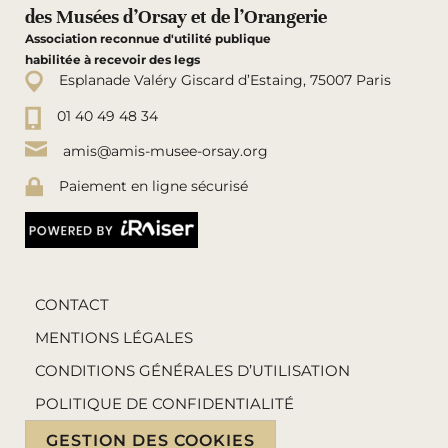
des Musées d’Orsay et de l’Orangerie
Association reconnue d'utilité publique
habilitée à recevoir des legs
Esplanade Valéry Giscard d’Estaing, 75007 Paris
01 40 49 48 34
amis@amis-musee-orsay.org
Paiement en ligne sécurisé
CONTACT
MENTIONS LÉGALES
CONDITIONS GÉNÉRALES D’UTILISATION
POLITIQUE DE CONFIDENTIALITÉ
GESTION DES COOKIES