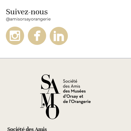
Suivez-nous
@amisorsayorangerie
Société des Amis