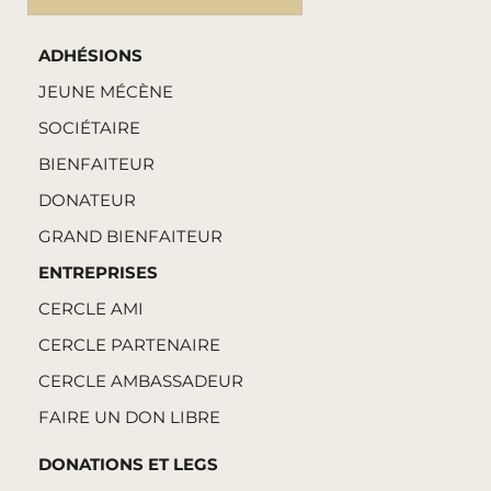
ADHÉSIONS
JEUNE MÉCÈNE
SOCIÉTAIRE
BIENFAITEUR
DONATEUR
GRAND BIENFAITEUR
ENTREPRISES
CERCLE AMI
CERCLE PARTENAIRE
CERCLE AMBASSADEUR
FAIRE UN DON LIBRE
DONATIONS ET LEGS