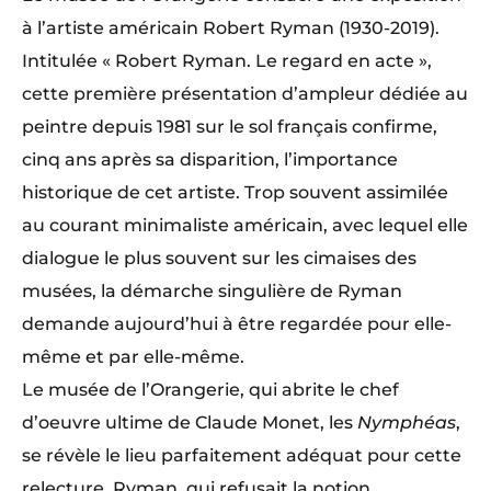
à l’artiste américain Robert Ryman (1930-2019).
Intitulée « Robert Ryman. Le regard en acte »,
cette première présentation d’ampleur dédiée au
peintre depuis 1981 sur le sol français confirme,
cinq ans après sa disparition, l’importance
historique de cet artiste. Trop souvent assimilée
au courant minimaliste américain, avec lequel elle
dialogue le plus souvent sur les cimaises des
musées, la démarche singulière de Ryman
demande aujourd’hui à être regardée pour elle-
même et par elle-même.
Le musée de l’Orangerie, qui abrite le chef
d’oeuvre ultime de Claude Monet, les
Nymphéas
,
se révèle le lieu parfaitement adéquat pour cette
relecture. Ryman, qui refusait la notion